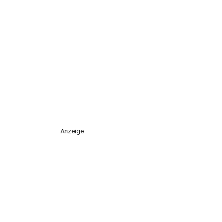
Anzeige