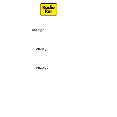
Anzeige
Anzeige
Anzeige