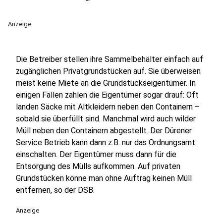
Anzeige
Die Betreiber stellen ihre Sammelbehälter einfach auf
zugänglichen Privatgrundstücken auf. Sie überweisen
meist keine Miete an die Grundstückseigentümer. In
einigen Fällen zahlen die Eigentümer sogar drauf: Oft
landen Säcke mit Altkleidern neben den Containern –
sobald sie überfüllt sind. Manchmal wird auch wilder
Müll neben den Containern abgestellt. Der Dürener
Service Betrieb kann dann z.B. nur das Ordnungsamt
einschalten. Der Eigentümer muss dann für die
Entsorgung des Mülls aufkommen. Auf privaten
Grundstücken könne man ohne Auftrag keinen Müll
entfernen, so der DSB.
Anzeige