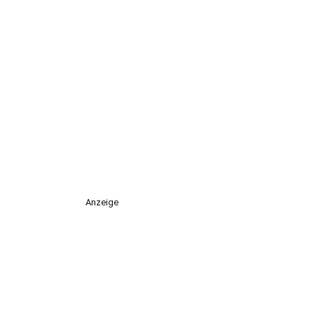
Anzeige