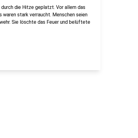
durch die Hitze geplatzt. Vor allem das
s waren stark verraucht. Menschen seien
rwehr. Sie löschte das Feuer und belüftete