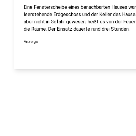
Eine Fensterscheibe eines benachbarten Hauses war 
leerstehende Erdgeschoss und der Keller des Hause
aber nicht in Gefahr gewesen, heißt es von der Feue
die Räume. Der Einsatz dauerte rund drei Stunden.
Anzeige