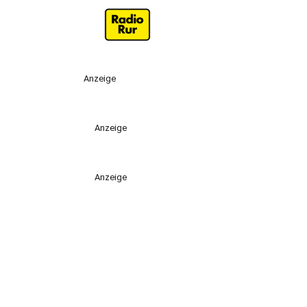
Anzeige
Anzeige
Anzeige