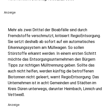
Anzeige
Mehr als zwei Drittel der Bioabfälle sind durch
Fremdstoffe verschmutzt, kritisiert RegioEntsorgung.
Sie setzt deshalb ab sofort auf ein automatisches
Erkennungssystem am Müllwagen. So sollen
Störstoffe erkannt werden. In einem ersten Schritt
möchte das Entsorgungsunternehmen den Bürgern
Tipps zur richtigen Mülltrennung geben. Sollte das
auch nicht helfen, werden künftig die betroffenen
Biotonnen nicht geleert, warnt RegioEntsorgung. Das
Unternehmen ist in acht Gemeinden und Städten im
Kreis Düren unterwegs, darunter Heimbach, Linnich und
Vettweiß.
Anzeige