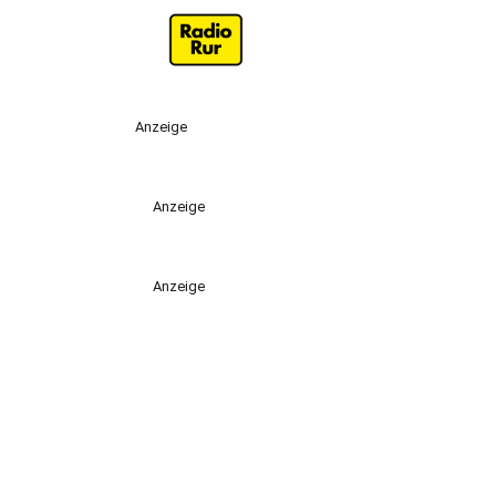
Anzeige
Anzeige
Anzeige