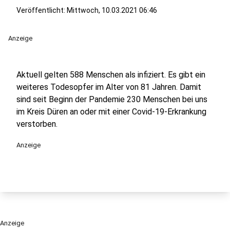
Veröffentlicht:
Mittwoch, 10.03.2021 06:46
Anzeige
Aktuell gelten 588 Menschen als infiziert. Es gibt ein
weiteres Todesopfer im Alter von 81 Jahren. Damit
sind seit Beginn der Pandemie 230 Menschen bei uns
im Kreis Düren an oder mit einer Covid-19-Erkrankung
verstorben.
Anzeige
Anzeige