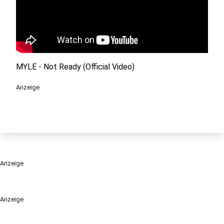
MYLE - Not Ready (Official Video)
Anzeige
Anzeige
Anzeige