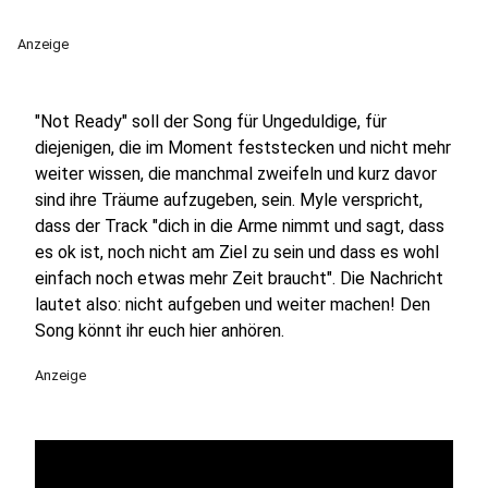
Anzeige
"Not Ready" soll der Song für Ungeduldige, für
diejenigen, die im Moment feststecken und nicht mehr
weiter wissen, die manchmal zweifeln und kurz davor
sind ihre Träume aufzugeben, sein. Myle verspricht,
dass der Track "dich in die Arme nimmt und sagt, dass
es ok ist, noch nicht am Ziel zu sein und dass es wohl
einfach noch etwas mehr Zeit braucht". Die Nachricht
lautet also: nicht aufgeben und weiter machen! Den
Song könnt ihr euch hier anhören.
Anzeige