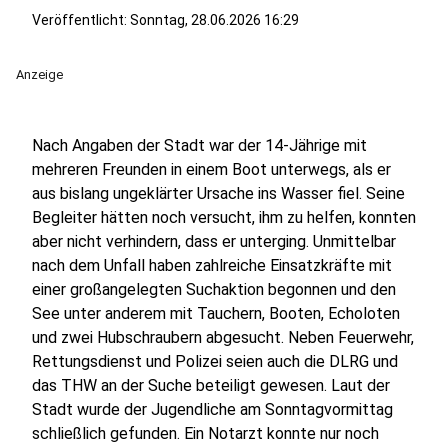
Veröffentlicht:
Sonntag, 28.06.2026 16:29
Anzeige
Nach Angaben der Stadt war der 14-Jährige mit
mehreren Freunden in einem Boot unterwegs, als er
aus bislang ungeklärter Ursache ins Wasser fiel. Seine
Begleiter hätten noch versucht, ihm zu helfen, konnten
aber nicht verhindern, dass er unterging. Unmittelbar
nach dem Unfall haben zahlreiche Einsatzkräfte mit
einer großangelegten Suchaktion begonnen und den
See unter anderem mit Tauchern, Booten, Echoloten
und zwei Hubschraubern abgesucht. Neben Feuerwehr,
Rettungsdienst und Polizei seien auch die DLRG und
das THW an der Suche beteiligt gewesen. Laut der
Stadt wurde der Jugendliche am Sonntagvormittag
schließlich gefunden. Ein Notarzt konnte nur noch