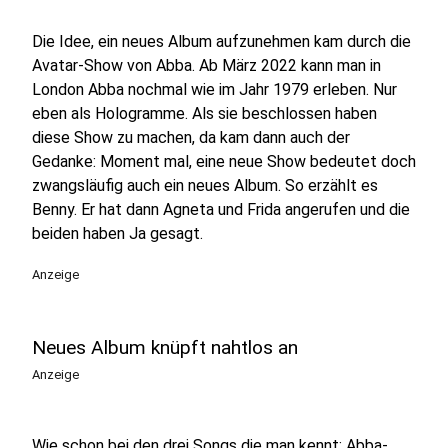
Die Idee, ein neues Album aufzunehmen kam durch die
Avatar-Show von Abba. Ab März 2022 kann man in
London Abba nochmal wie im Jahr 1979 erleben. Nur
eben als Hologramme. Als sie beschlossen haben
diese Show zu machen, da kam dann auch der
Gedanke: Moment mal, eine neue Show bedeutet doch
zwangsläufig auch ein neues Album. So erzählt es
Benny. Er hat dann Agneta und Frida angerufen und die
beiden haben Ja gesagt.
Anzeige
Neues Album knüpft nahtlos an
Anzeige
Wie schon bei den drei Songs die man kennt: Abba-