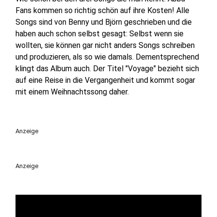
Fans kommen so richtig schön auf ihre Kosten! Alle
Songs sind von Benny und Björn geschrieben und die
haben auch schon selbst gesagt: Selbst wenn sie
wollten, sie können gar nicht anders Songs schreiben
und produzieren, als so wie damals. Dementsprechend
klingt das Album auch. Der Titel "Voyage" bezieht sich
auf eine Reise in die Vergangenheit und kommt sogar
mit einem Weihnachtssong daher.
Anzeige
Anzeige