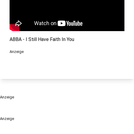
ABBA - I Still Have Faith In You
Anzeige
Anzeige
Anzeige