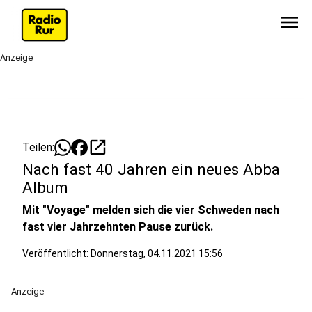
menu
Anzeige
open_in_new
Teilen:
Nach fast 40 Jahren ein neues Abba
Album
Mit "Voyage" melden sich die vier Schweden nach
fast vier Jahrzehnten Pause zurück.
Veröffentlicht:
Donnerstag, 04.11.2021 15:56
Anzeige