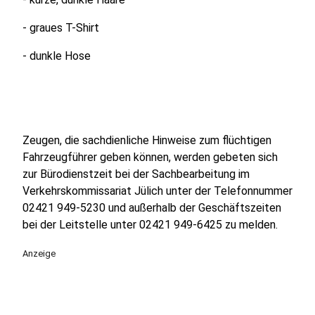
- graues T-Shirt
- dunkle Hose
Zeugen, die sachdienliche Hinweise zum flüchtigen
Fahrzeugführer geben können, werden gebeten sich
zur Bürodienstzeit bei der Sachbearbeitung im
Verkehrskommissariat Jülich unter der Telefonnummer
02421 949-5230 und außerhalb der Geschäftszeiten
bei der Leitstelle unter 02421 949-6425 zu melden.
Anzeige