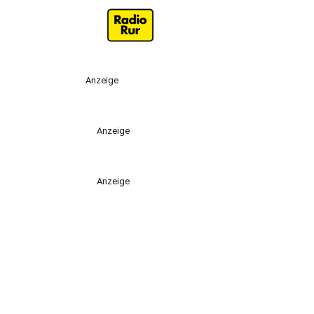
Anzeige
Anzeige
Anzeige