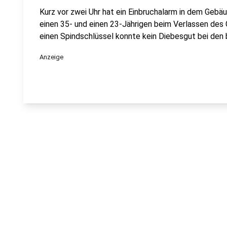
Kurz vor zwei Uhr hat ein Einbruchalarm in dem Gebäu
einen 35- und einen 23-Jährigen beim Verlassen des
einen Spindschlüssel konnte kein Diebesgut bei de
Anzeige