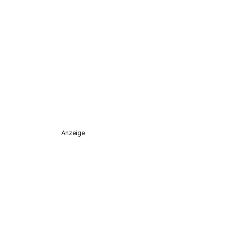
Anzeige