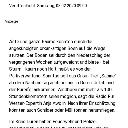
Veröffentlicht:
Samstag, 08.02.2020 09:00
Anzeige
Äste und ganze Bäume könnten durch die
angekündigten orkan-artigen Böen auf die Wege
stürzen. Der Boden sei durch den Niederschlag der
vergangenen Wochen aufgeweicht und biete - bei
Sturm - kaum noch Halt, heißt es von der
Parkverwaltung. Sonntag soll das Orkan-Tief „Sabine“
ab dem Nachmittag auch bei uns in Düren, Jülich und
der Rureifel ankommen. Windböen mit mehr als 100
Stundenkilometern seien möglich, sagt die Radio Rur
Wetter-Expertin Anja Awolin. Nach ihrer Einschätzung
könnten auch Schilder oder Mülltonnen herumfliegen.
Im Kreis Düren haben Feuerwehr und Polizei