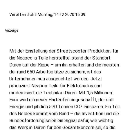
Veröffentlicht:
Montag, 14.12.2020 16:09
Anzeige
Mit der Einstellung der Streetscooter-Produktion, für
die Neapco ja Teile herstellte, stand der Standort
Düren auf der Kippe – um ihn erhalten und die meisten
der rund 650 Arbeitsplätze zu sichern, ist das
Unternehmen neu ausgerichtet worden. Jetzt
produziert Neapco Teile für Elektroautos und
modernisiert die Technik in Düren: Mit 1,5 Millionen
Euro wird ein neuer Härteofen angeschafft, der soll
Energie und jährlich 570 Tonnen CO² einsparen. Ein Teil
des Geldes kommt vom Bund – die Investition und die
Bundesförderung seien ein Signal dafür, wie wichtig
das Werk in Düren für den Gesamtkonzern sei, so die