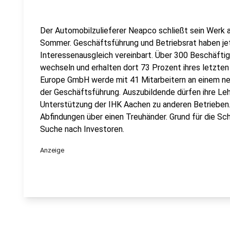
Der Automobilzulieferer Neapco schließt sein Werk 
Sommer. Geschäftsführung und Betriebsrat haben jet
Interessenausgleich vereinbart. Über 300 Beschäftig
wechseln und erhalten dort 73 Prozent ihres letzten
Europe GmbH werde mit 41 Mitarbeitern an einem ne
der Geschäftsführung. Auszubildende dürfen ihre L
Unterstützung der IHK Aachen zu anderen Betrieben
Abfindungen über einen Treuhänder. Grund für die Sc
Suche nach Investoren.
Anzeige