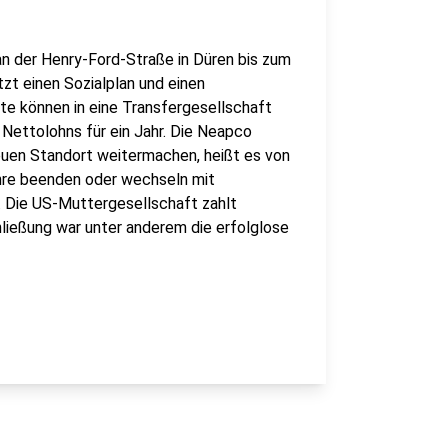
an der Henry-Ford-Straße in Düren bis zum
zt einen Sozialplan und einen
te können in eine Transfergesellschaft
 Nettolohns für ein Jahr. Die Neapco
uen Standort weitermachen, heißt es von
ehre beenden oder wechseln mit
. Die US-Muttergesellschaft zahlt
hließung war unter anderem die erfolglose