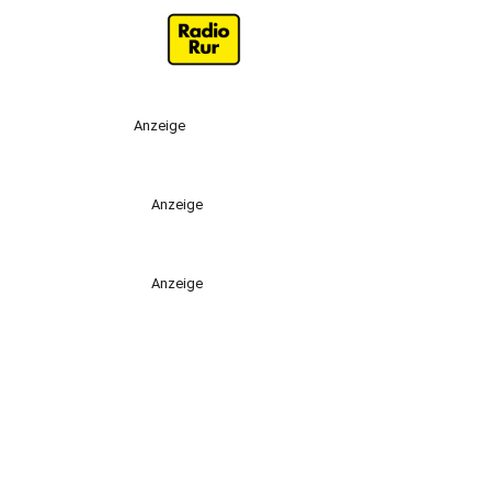
Anzeige
Anzeige
Anzeige