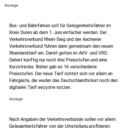
Anzeige
Bus- und Bahnfahren soll für Gelegenheitsfahrer im
Kreis Düren ab dem 1. Juni einfacher werden. Der
Verkehrsverbund Rhein-Sieg und der Aachener
Verkehrsverbund führen dann gemeinsam den neuen
Rheinlandtarif ein. Damit gelten im AVV- und VRS-
Gebiet künftig nur noch drei Preisstufen und eine
Kurzstrecke. Bisher gab es 16 verschiedene
Preisstufen. Der neue Tarif richtet sich vor allem an
Fahrgäste, die weder das Deutschlandticket noch den
digitalen Tarif eezy.nrw nutzen.
Anzeige
Nach Angaben der Verkehrsverbünde sollen vor allem
Gelegenheitsfahrer von der Umstellung profitieren.