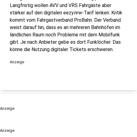
Langfristig wollen AVV und VRS Fahrgäste aber
stärker auf den digitalen eezy.nrw-Tarif lenken. Kritik
kommt vom Fahrgastverband ProBahn. Der Verband
weist darauf hin, dass es an mehreren Bahnhöfen im
ländlichen Raum noch Probleme mit dem Mobilfunk
gibt. Je nach Anbieter gebe es dort Funklöcher. Das
könne die Nutzung digitaler Tickets erschweren.
Anzeige
Anzeige
Anzeige