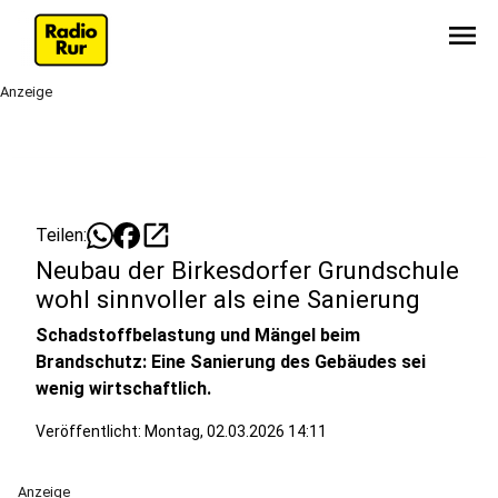
menu
Anzeige
open_in_new
Teilen:
Neubau der Birkesdorfer Grundschule
wohl sinnvoller als eine Sanierung
Schadstoffbelastung und Mängel beim
Brandschutz: Eine Sanierung des Gebäudes sei
wenig wirtschaftlich.
Veröffentlicht:
Montag, 02.03.2026 14:11
Anzeige