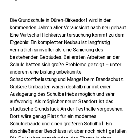
Die Grundschule in Düren-Birkesdorf wird in den
kommenden Jahren aller Voraussicht nach neu gebaut.
Eine Wirtschaftlichkeitsuntersuchung kommt zu dem
Ergebnis: Ein kompletter Neubau ist langfristig
vermutlich sinnvoller als eine Sanierung des
bestehenden Gebäudes. Bei ersten Arbeiten an der
Schule hatten sich große Probleme gezeigt – unter
anderem eine bislang unbekannte
Schadstoffbelastung und Mängel beim Brandschutz.
Größere Umbauten wären deshalb nur mit einer
Auslagerung des Schulbetriebs möglich und sehr
aufwendig. Als möglicher neuer Standort ist das
städtische Grundstück An der Festhalle vorgesehen.
Dort wäre genug Platz für ein modernes
Schulgebäude und einen größeren Schulhof. Ein
abschließender Beschluss ist aber noch nicht gefallen: