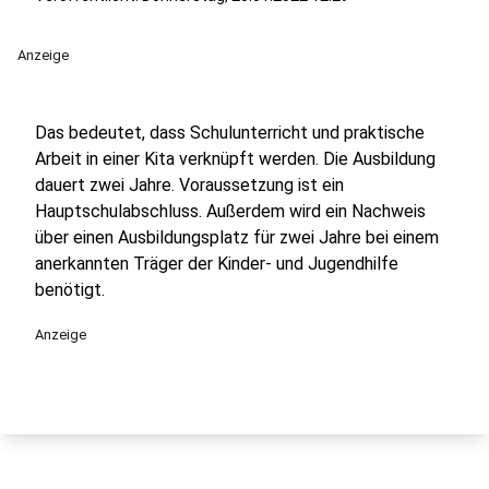
Anzeige
Das bedeutet, dass Schulunterricht und praktische
Arbeit in einer Kita verknüpft werden. Die Ausbildung
dauert zwei Jahre. Voraussetzung ist ein
Hauptschulabschluss. Außerdem wird ein Nachweis
über einen Ausbildungsplatz für zwei Jahre bei einem
anerkannten Träger der Kinder- und Jugendhilfe
benötigt.
Anzeige