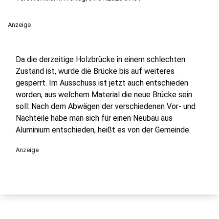
Anzeige
Da die derzeitige Holzbrücke in einem schlechten
Zustand ist, wurde die Brücke bis auf weiteres
gesperrt. Im Ausschuss ist jetzt auch entschieden
worden, aus welchem Material die neue Brücke sein
soll: Nach dem Abwägen der verschiedenen Vor- und
Nachteile habe man sich für einen Neubau aus
Aluminium entschieden, heißt es von der Gemeinde.
Anzeige