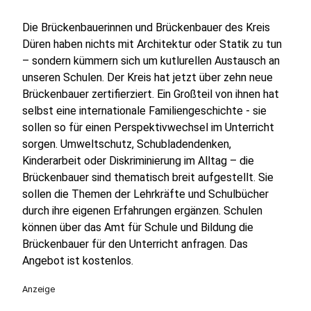
Die Brückenbauerinnen und Brückenbauer des Kreis
Düren haben nichts mit Architektur oder Statik zu tun
– sondern kümmern sich um kutlurellen Austausch an
unseren Schulen. Der Kreis hat jetzt über zehn neue
Brückenbauer zertifierziert. Ein Großteil von ihnen hat
selbst eine internationale Familiengeschichte - sie
sollen so für einen Perspektivwechsel im Unterricht
sorgen. Umweltschutz, Schubladendenken,
Kinderarbeit oder Diskriminierung im Alltag – die
Brückenbauer sind thematisch breit aufgestellt. Sie
sollen die Themen der Lehrkräfte und Schulbücher
durch ihre eigenen Erfahrungen ergänzen. Schulen
können über das Amt für Schule und Bildung die
Brückenbauer für den Unterricht anfragen. Das
Angebot ist kostenlos.
Anzeige