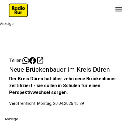
menu
Anzeige
open_in_new
Teilen:
Neue Brückenbauer im Kreis Düren
Der Kreis Düren hat über zehn neue Brückenbauer
zertifiziert - sie sollen in Schulen für einen
Perspektivwechsel sorgen.
Veröffentlicht:
Montag, 20.04.2026 15:39
Anzeige