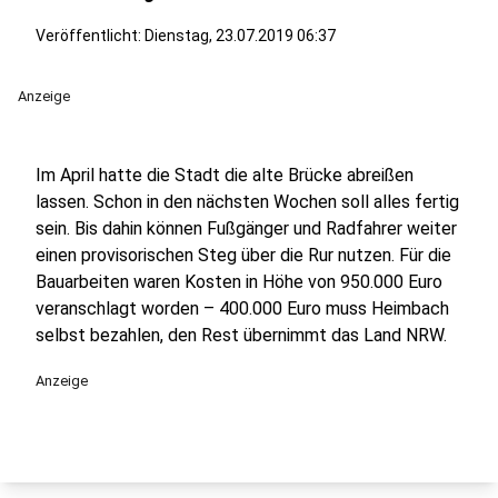
Veröffentlicht:
Dienstag, 23.07.2019 06:37
Anzeige
Im April hatte die Stadt die alte Brücke abreißen
lassen. Schon in den nächsten Wochen soll alles fertig
sein. Bis dahin können Fußgänger und Radfahrer weiter
einen provisorischen Steg über die Rur nutzen. Für die
Bauarbeiten waren Kosten in Höhe von 950.000 Euro
veranschlagt worden – 400.000 Euro muss Heimbach
selbst bezahlen, den Rest übernimmt das Land NRW.
Anzeige