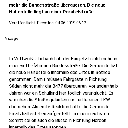
mehr die Bundesstraße überqueren. Die neue
Haltestelle liegt an einer Parallelstraße.
Veröffentlicht:
Dienstag, 04.06.2019 06:12
Anzeige
In Vettweiß-Gladbach hält der Bus jetzt nicht mehr an
einer viel befahrenen Bundesstraße. Die Gemeinde hat
die neue Haltestelle innerhalb des Ortes in Betrieb
genommen. Damit müssen Fahrgäste in Richtung
Süden nicht mehr die B477 überqueren. Vor anderthalb
Jahren war ein Schulkind hier tödlich verunglückt. Es
war über die Straße gelaufen und hatte einen LKW
übersehen. Als erste Reaktion hatte die Gemeinde
Ersatzhaltestellen aufgestellt. In einem nächsten
Schritt sollen auch die Busse in Richtung Norden
innerhalb des Ortes stoppen.