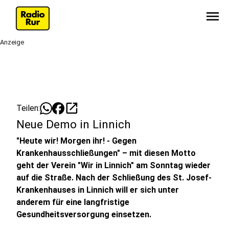
menu
Anzeige
open_in_new
Teilen:
Neue Demo in Linnich
"Heute wir! Morgen ihr! - Gegen
Krankenhausschließungen" – mit diesen Motto
geht der Verein "Wir in Linnich" am Sonntag wieder
auf die Straße. Nach der Schließung des St. Josef-
Krankenhauses in Linnich will er sich unter
anderem für eine langfristige
Gesundheitsversorgung einsetzen.