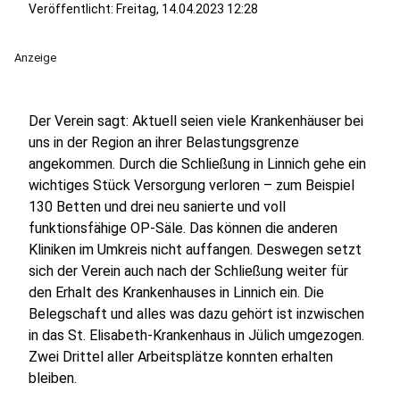
Veröffentlicht:
Freitag, 14.04.2023 12:28
Anzeige
Der Verein sagt: Aktuell seien viele Krankenhäuser bei
uns in der Region an ihrer Belastungsgrenze
angekommen. Durch die Schließung in Linnich gehe ein
wichtiges Stück Versorgung verloren – zum Beispiel
130 Betten und drei neu sanierte und voll
funktionsfähige OP-Säle. Das können die anderen
Kliniken im Umkreis nicht auffangen. Deswegen setzt
sich der Verein auch nach der Schließung weiter für
den Erhalt des Krankenhauses in Linnich ein. Die
Belegschaft und alles was dazu gehört ist inzwischen
in das St. Elisabeth-Krankenhaus in Jülich umgezogen.
Zwei Drittel aller Arbeitsplätze konnten erhalten
bleiben.