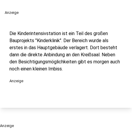
Anzeige
Die Kinderintensivstation ist ein Teil des großen
Bauprojekts "Kinderklinik". Der Bereich wurde als
erstes in das Hauptgebäude verlagert. Dort besteht
dann die direkte Anbindung an den Kreißsaal. Neben
den Besichtigungsmöglichkeiten gibt es morgen auch
noch einen kleinen Imbiss.
Anzeige
Anzeige