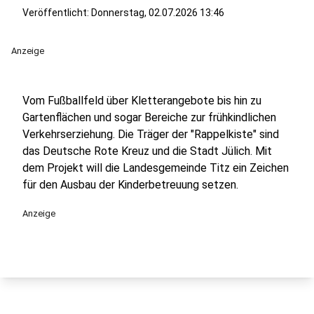
Veröffentlicht:
Donnerstag, 02.07.2026 13:46
Anzeige
Vom Fußballfeld über Kletterangebote bis hin zu
Gartenflächen und sogar Bereiche zur frühkindlichen
Verkehrserziehung. Die Träger der "Rappelkiste" sind
das Deutsche Rote Kreuz und die Stadt Jülich. Mit
dem Projekt will die Landesgemeinde Titz ein Zeichen
für den Ausbau der Kinderbetreuung setzen.
Anzeige