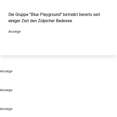
Die Gruppe "Blue Playground" betreibt bereits seit
einiger Zeit den Zülpicher Badesee.
Anzeige
Anzeige
Anzeige
Anzeige