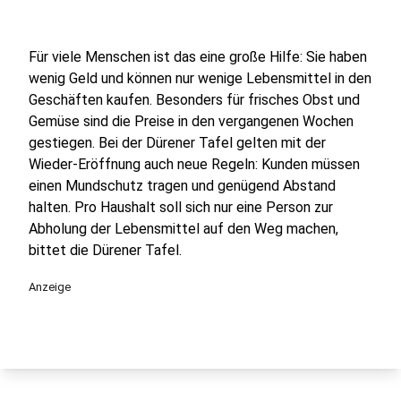
Für viele Menschen ist das eine große Hilfe: Sie haben
wenig Geld und können nur wenige Lebensmittel in den
Geschäften kaufen. Besonders für frisches Obst und
Gemüse sind die Preise in den vergangenen Wochen
gestiegen. Bei der Dürener Tafel gelten mit der
Wieder-Eröffnung auch neue Regeln: Kunden müssen
einen Mundschutz tragen und genügend Abstand
halten. Pro Haushalt soll sich nur eine Person zur
Abholung der Lebensmittel auf den Weg machen,
bittet die Dürener Tafel.
Anzeige