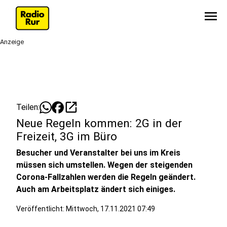
menu
Anzeige
open_in_new
Teilen:
Neue Regeln kommen: 2G in der
Freizeit, 3G im Büro
Besucher und Veranstalter bei uns im Kreis
müssen sich umstellen. Wegen der steigenden
Corona-Fallzahlen werden die Regeln geändert.
Auch am Arbeitsplatz ändert sich einiges.
Veröffentlicht:
Mittwoch, 17.11.2021 07:49