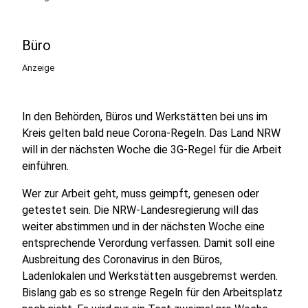
Büro
Anzeige
In den Behörden, Büros und Werkstätten bei uns im
Kreis gelten bald neue Corona-Regeln. Das Land NRW
will in der nächsten Woche die 3G-Regel für die Arbeit
einführen.
Wer zur Arbeit geht, muss geimpft, genesen oder
getestet sein. Die NRW-Landesregierung will das
weiter abstimmen und in der nächsten Woche eine
entsprechende Verordung verfassen. Damit soll eine
Ausbreitung des Coronavirus in den Büros,
Ladenlokalen und Werkstätten ausgebremst werden.
Bislang gab es so strenge Regeln für den Arbeitsplatz