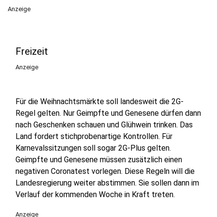
Anzeige
Freizeit
Anzeige
Für die Weihnachtsmärkte soll landesweit die 2G-
Regel gelten. Nur Geimpfte und Genesene dürfen dann
nach Geschenken schauen und Glühwein trinken. Das
Land fordert stichprobenartige Kontrollen. Für
Karnevalssitzungen soll sogar 2G-Plus gelten.
Geimpfte und Genesene müssen zusätzlich einen
negativen Coronatest vorlegen. Diese Regeln will die
Landesregierung weiter abstimmen. Sie sollen dann im
Verlauf der kommenden Woche in Kraft treten.
Anzeige