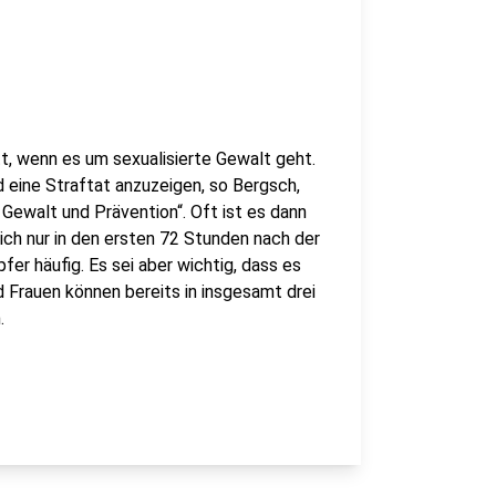
tt, wenn es um sexualisierte Gewalt geht.
d eine Straftat anzuzeigen, so Bergsch,
 Gewalt und Prävention“. Oft ist es dann
ich nur in den ersten 72 Stunden nach der
er häufig. Es sei aber wichtig, dass es
d Frauen können bereits in insgesamt drei
.