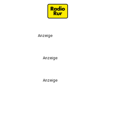
Anzeige
Anzeige
Anzeige