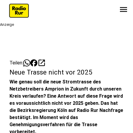
menu
Anzeige
open_in_new
Teilen:
Neue Trasse nicht vor 2025
Wie genau soll die neue Stromtrasse des
Netzbetreibers Amprion in Zukunft durch unseren
Kreis verlaufen? Eine Antwort auf diese Frage wird
es voraussichtlich nicht vor 2025 geben. Das hat
die Bezirksregierung Köln auf Radio Rur Nachfrage
bestätigt. Im Moment wird das
Genehmigungsverfahren für die Trasse
vorbereitet.