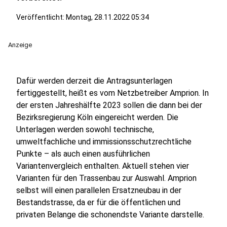
Veröffentlicht:
Montag, 28.11.2022 05:34
Anzeige
Dafür werden derzeit die Antragsunterlagen
fertiggestellt, heißt es vom Netzbetreiber Amprion. In
der ersten Jahreshälfte 2023 sollen die dann bei der
Bezirksregierung Köln eingereicht werden. Die
Unterlagen werden sowohl technische,
umweltfachliche und immissionsschutzrechtliche
Punkte – als auch einen ausführlichen
Variantenvergleich enthalten. Aktuell stehen vier
Varianten für den Trassenbau zur Auswahl. Amprion
selbst will einen parallelen Ersatzneubau in der
Bestandstrasse, da er für die öffentlichen und
privaten Belange die schonendste Variante darstelle.