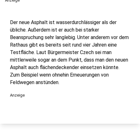
Anzeige
Der neue Asphalt ist wasserdurchlässiger als der
übliche. Außerdem ist er auch bei starker
Beanspruchung sehr langlebig. Unter anderem vor dem
Rathaus gibt es bereits seit rund vier Jahren eine
Testfläche. Laut Bürgermeister Czech sei man
mittlerweile sogar an dem Punkt, dass man den neuen
Asphalt auch flächendeckender einsetzen könnte.
Zum Beispiel wenn ohnehin Erneuerungen von
Feldwegen anstünden.
Anzeige