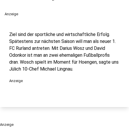
Anzeige
Ziel sind der sportliche und wirtschaftliche Erfolg.
Spätestens zur nächsten Saison will man als neuer 1.
FC Rurland antreten. Mit Darius Wosz und David
Odonkor ist man an zwei ehemaligen Fußballprofis
dran. Wosch spielt im Moment für Hoengen, sagte uns
Jülich 10-Chef Michael Lingnau.
Anzeige
Anzeige