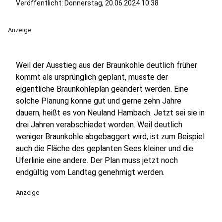
Veröffentlicht:
Donnerstag, 20.06.2024 10:38
Anzeige
Weil der Ausstieg aus der Braunkohle deutlich früher
kommt als ursprünglich geplant, musste der
eigentliche Braunkohleplan geändert werden. Eine
solche Planung könne gut und gerne zehn Jahre
dauern, heißt es von Neuland Hambach. Jetzt sei sie in
drei Jahren verabschiedet worden. Weil deutlich
weniger Braunkohle abgebaggert wird, ist zum Beispiel
auch die Fläche des geplanten Sees kleiner und die
Uferlinie eine andere. Der Plan muss jetzt noch
endgültig vom Landtag genehmigt werden.
Anzeige