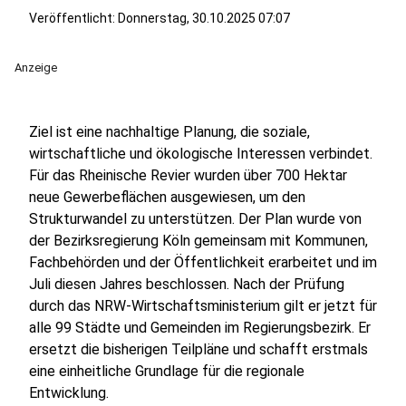
Veröffentlicht:
Donnerstag, 30.10.2025 07:07
Anzeige
Ziel ist eine nachhaltige Planung, die soziale,
wirtschaftliche und ökologische Interessen verbindet.
Für das Rheinische Revier wurden über 700 Hektar
neue Gewerbeflächen ausgewiesen, um den
Strukturwandel zu unterstützen. Der Plan wurde von
der Bezirksregierung Köln gemeinsam mit Kommunen,
Fachbehörden und der Öffentlichkeit erarbeitet und im
Juli diesen Jahres beschlossen. Nach der Prüfung
durch das NRW-Wirtschaftsministerium gilt er jetzt für
alle 99 Städte und Gemeinden im Regierungsbezirk. Er
ersetzt die bisherigen Teilpläne und schafft erstmals
eine einheitliche Grundlage für die regionale
Entwicklung.