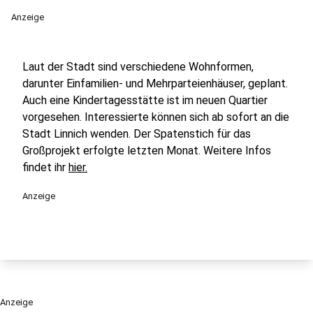
Anzeige
Laut der Stadt sind verschiedene Wohnformen,
darunter Einfamilien- und Mehrparteienhäuser, geplant.
Auch eine Kindertagesstätte ist im neuen Quartier
vorgesehen. Interessierte können sich ab sofort an die
Stadt Linnich wenden. Der Spatenstich für das
Großprojekt erfolgte letzten Monat. Weitere Infos
findet ihr
hier.
Anzeige
Anzeige