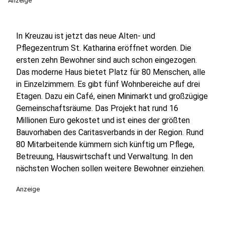
Anzeige
In Kreuzau ist jetzt das neue Alten- und
Pflegezentrum St. Katharina eröffnet worden. Die
ersten zehn Bewohner sind auch schon eingezogen.
Das moderne Haus bietet Platz für 80 Menschen, alle
in Einzelzimmern. Es gibt fünf Wohnbereiche auf drei
Etagen. Dazu ein Café, einen Minimarkt und großzügige
Gemeinschaftsräume. Das Projekt hat rund 16
Millionen Euro gekostet und ist eines der größten
Bauvorhaben des Caritasverbands in der Region. Rund
80 Mitarbeitende kümmern sich künftig um Pflege,
Betreuung, Hauswirtschaft und Verwaltung. In den
nächsten Wochen sollen weitere Bewohner einziehen.
Anzeige