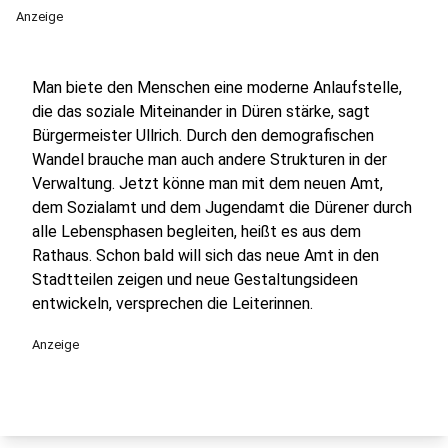
Anzeige
Man biete den Menschen eine moderne Anlaufstelle,
die das soziale Miteinander in Düren stärke, sagt
Bürgermeister Ullrich. Durch den demografischen
Wandel brauche man auch andere Strukturen in der
Verwaltung. Jetzt könne man mit dem neuen Amt,
dem Sozialamt und dem Jugendamt die Dürener durch
alle Lebensphasen begleiten, heißt es aus dem
Rathaus. Schon bald will sich das neue Amt in den
Stadtteilen zeigen und neue Gestaltungsideen
entwickeln, versprechen die Leiterinnen.
Anzeige