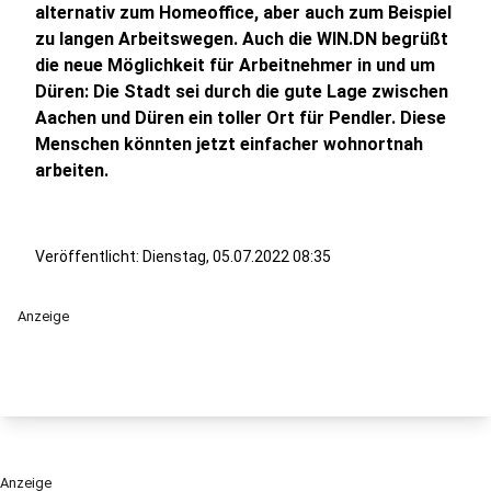
alternativ zum Homeoffice, aber auch zum Beispiel
zu langen Arbeitswegen. Auch die WIN.DN begrüßt
die neue Möglichkeit für Arbeitnehmer in und um
Düren: Die Stadt sei durch die gute Lage zwischen
Aachen und Düren ein toller Ort für Pendler. Diese
Menschen könnten jetzt einfacher wohnortnah
arbeiten.
Veröffentlicht:
Dienstag, 05.07.2022 08:35
Anzeige
Anzeige