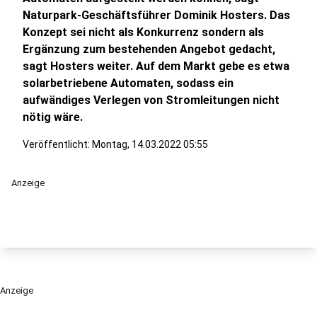
Naturpark-Geschäftsführer Dominik Hosters. Das
Konzept sei nicht als Konkurrenz sondern als
Ergänzung zum bestehenden Angebot gedacht,
sagt Hosters weiter. Auf dem Markt gebe es etwa
solarbetriebene Automaten, sodass ein
aufwändiges Verlegen von Stromleitungen nicht
nötig wäre.
Veröffentlicht:
Montag, 14.03.2022 05:55
Anzeige
Anzeige