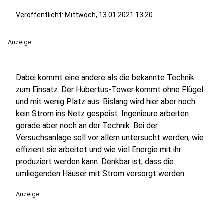
Veröffentlicht:
Mittwoch, 13.01.2021 13:20
Anzeige
Dabei kommt eine andere als die bekannte Technik
zum Einsatz. Der Hubertus-Tower kommt ohne Flügel
und mit wenig Platz aus. Bislang wird hier aber noch
kein Strom ins Netz gespeist. Ingenieure arbeiten
gerade aber noch an der Technik. Bei der
Versuchsanlage soll vor allem untersucht werden, wie
effizient sie arbeitet und wie viel Energie mit ihr
produziert werden kann. Denkbar ist, dass die
umliegenden Häuser mit Strom versorgt werden.
Anzeige