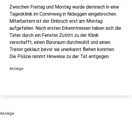
Zwischen Freitag und Montag wurde demnach in eine
Tagesklinik im Commweg in Nideggen eingebrochen.
Mitarbeitern ist der Einbruch erst am Montag
aufgefallen. Nach ersten Erkenntnissen haben sich die
Täter durch ein Fenster Zutritt zu der Klinik
verschafft, einen Büroraum durchwühlt und einen
Tresor geklaut bevor sie unerkannt fliehen konnten.
Die Polizei nimmt Hinweise zu der Tat entgegen.
Anzeige
Anzeige