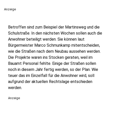
Anzeige
Betroffen sind zum Beispiel der Martinsweg und die
Schulstraße. In den nächsten Wochen sollen auch die
Anwohner beteiligt werden. Sie können laut
Bürgermeister Marco Schmunkamp mitentscheiden,
wie die Straßen nach dem Neubau aussehen werden.
Die Projekte waren ins Stocken geraten, weil im
Bauamt Personal fehlte. Einige der Straßen sollen
noch in diesem Jahr fertig werden, so der Plan. Wie
teuer das im Einzelfall für die Anwohner wird, soll
aufgrund der aktuellen Rechtslage entschieden
werden.
Anzeige