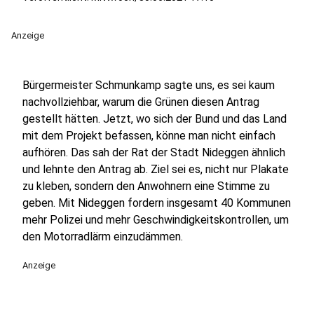
Anzeige
Bürgermeister Schmunkamp sagte uns, es sei kaum
nachvollziehbar, warum die Grünen diesen Antrag
gestellt hätten. Jetzt, wo sich der Bund und das Land
mit dem Projekt befassen, könne man nicht einfach
aufhören. Das sah der Rat der Stadt Nideggen ähnlich
und lehnte den Antrag ab. Ziel sei es, nicht nur Plakate
zu kleben, sondern den Anwohnern eine Stimme zu
geben. Mit Nideggen fordern insgesamt 40 Kommunen
mehr Polizei und mehr Geschwindigkeitskontrollen, um
den Motorradlärm einzudämmen.
Anzeige