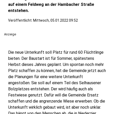
auf einem Feldweg an der Hambacher Straße
entstehen.
Veröffentlicht:
Mittwoch, 05.01.2022 09:52
Anzeige
Die neue Unterkunft soll Platz für rund 60 Flüchtlinge
bieten. Der Baustart ist für Sommer, spätestens
Herbst dieses Jahres geplant. Um spontan noch mehr
Platz schaffen zu können, hat die Gemeinde jetzt auch
die Planungen für eine weitere Unterkunft
angestoßen. Sie soll auf einem Teil des Selhausener
Bolzplatzes entstehen. Der wird häufig auch als
Festwiese genutzt. Dafür will die Gemeinde Ersatz
schaffen und die angrenzende Wiese erwerben. Ob die
Unterkunft wirklich gebaut wird, ist aber noch unklar.
Das hängt von den Menschen ab, die in Niederzier