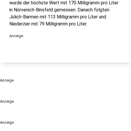
wurde der höchste Wert mit 170 Milligramm pro Liter
in Nörvenich-Binsfeld gemessen. Danach folgten
Jülich-Barmen mit 113 Milligramm pro Liter und
Niederzier mit 79 Milligramm pro Liter.
Anzeige
Anzeige
Anzeige
Anzeige