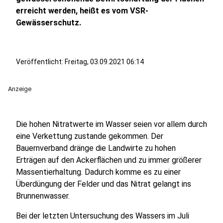
erreicht werden, heißt es vom VSR-
Gewässerschutz.
Veröffentlicht:
Freitag, 03.09.2021 06:14
Anzeige
Die hohen Nitratwerte im Wasser seien vor allem durch
eine Verkettung zustande gekommen. Der
Bauernverband dränge die Landwirte zu hohen
Erträgen auf den Ackerflächen und zu immer größerer
Massentierhaltung. Dadurch komme es zu einer
Überdüngung der Felder und das Nitrat gelangt ins
Brunnenwasser.
Bei der letzten Untersuchung des Wassers im Juli