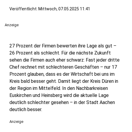
Veröffentlicht:
Mittwoch, 07.05.2025 11:41
Anzeige
27 Prozent der Firmen bewerten ihre Lage als gut –
26 Prozent als schlecht. Für die nächste Zukunft
sehen die Firmen auch eher schwarz: Fast jeder dritte
Chef rechnet mit schlechteren Geschäften – nur 17
Prozent glauben, dass es der Wirtschaft bei uns im
Kreis bald besser geht. Damit liegt der Kreis Düren in
der Region im Mittelfeld. In den Nachbarkreisen
Euskirchen und Heinsberg wird die aktuelle Lage
deutlich schlechter gesehen – in der Stadt Aachen
deutlich besser.
Anzeige