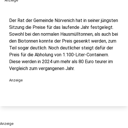
Anzeige
Der Rat der Gemeinde Nörvenich hat in seiner jüngsten
Sitzung die Preise für das laufende Jahr festgelegt.
Sowohl bei den normalen Hausmülltonnen, als auch bei
den Biotonnen konnte der Preis gesenkt werden, zum
Teil sogar deutlich. Noch deutlicher steigt dafür der
Preis für die Abholung von 1.100-Liter-Containern.
Diese werden in 2024 um mehr als 80 Euro teurer im
Vergleich zum vergangenen Jahr.
Anzeige
Anzeige