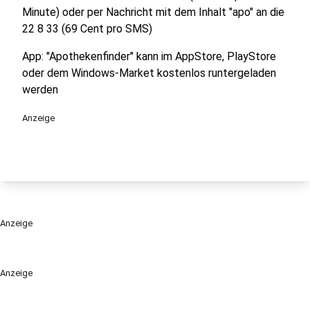
Minute) oder per Nachricht mit dem Inhalt "apo" an die
22 8 33 (69 Cent pro SMS)
App: "Apothekenfinder" kann im AppStore, PlayStore
oder dem Windows-Market kostenlos runtergeladen
werden
Anzeige
Anzeige
Anzeige