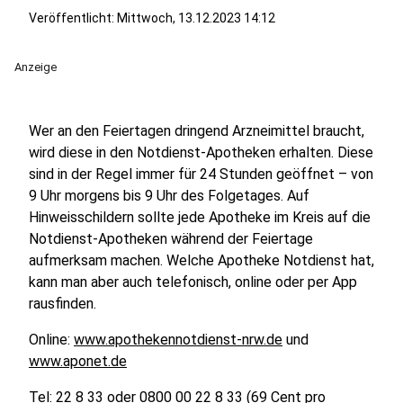
Veröffentlicht:
Mittwoch, 13.12.2023 14:12
Anzeige
Wer an den Feiertagen dringend Arzneimittel braucht,
wird diese in den Notdienst-Apotheken erhalten. Diese
sind in der Regel immer für 24 Stunden geöffnet – von
9 Uhr morgens bis 9 Uhr des Folgetages. Auf
Hinweisschildern sollte jede Apotheke im Kreis auf die
Notdienst-Apotheken während der Feiertage
aufmerksam machen. Welche Apotheke Notdienst hat,
kann man aber auch telefonisch, online oder per App
rausfinden.
Online:
www.apothekennotdienst-nrw.de
und
www.aponet.de
Tel: 22 8 33 oder 0800 00 22 8 33 (69 Cent pro