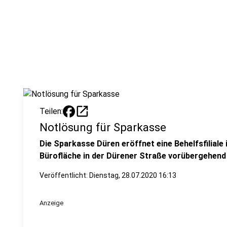
open_in_new
Teilen:
Notlösung für Sparkasse
Die Sparkasse Düren eröffnet eine Behelfsfiliale 
Bürofläche in der Dürener Straße vorübergehend
Veröffentlicht:
Dienstag, 28.07.2020 16:13
Anzeige