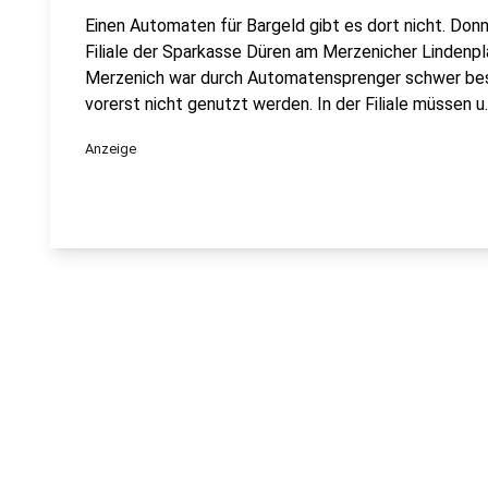
Einen Automaten für Bargeld gibt es dort nicht. Don
Filiale der Sparkasse Düren am Merzenicher Lindenplat
Merzenich war durch Automatensprenger schwer be
vorerst nicht genutzt werden. In der Filiale müssen u
Anzeige