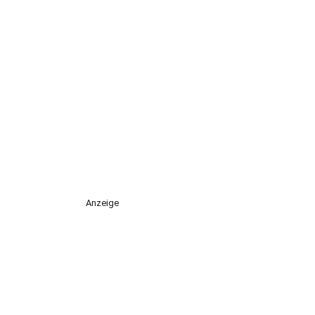
Anzeige