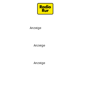
Anzeige
Anzeige
Anzeige