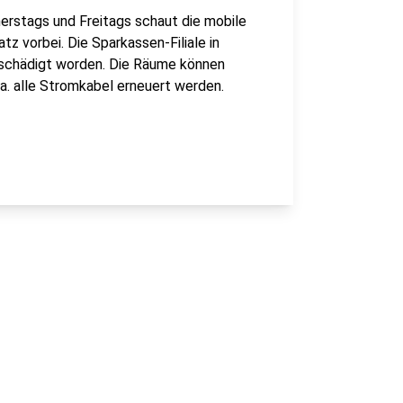
nerstags und Freitags schaut die mobile
z vorbei. Die Sparkassen-Filiale in
schädigt worden. Die Räume können
.a. alle Stromkabel erneuert werden.