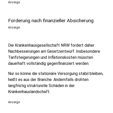
Anzeige
Forderung nach finanzieller Absicherung
Anzeige
Die Krankenhausgesellschaft NRW fordert daher
Nachbesserungen am Gesetzentwurf. Insbesondere
Tarifsteigerungen und Inflationskosten müssten
dauerhaft vollständig gegenfinanziert werden.
Nur so könne die stationäre Versorgung stabil bleiben,
heißt es aus der Branche. Andernfalls drohten
langfristig strukturelle Schäden in der
Krankenhauslandschaft.
Anzeige