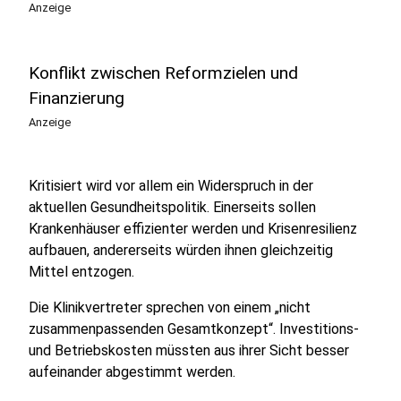
Anzeige
Konflikt zwischen Reformzielen und
Finanzierung
Anzeige
Kritisiert wird vor allem ein Widerspruch in der
aktuellen Gesundheitspolitik. Einerseits sollen
Krankenhäuser effizienter werden und Krisenresilienz
aufbauen, andererseits würden ihnen gleichzeitig
Mittel entzogen.
Die Klinikvertreter sprechen von einem „nicht
zusammenpassenden Gesamtkonzept“. Investitions-
und Betriebskosten müssten aus ihrer Sicht besser
aufeinander abgestimmt werden.