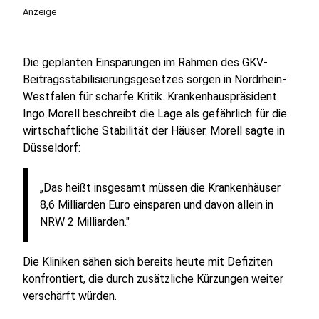
Anzeige
Die geplanten Einsparungen im Rahmen des GKV-
Beitragsstabilisierungsgesetzes sorgen in Nordrhein-
Westfalen für scharfe Kritik. Krankenhauspräsident
Ingo Morell beschreibt die Lage als gefährlich für die
wirtschaftliche Stabilität der Häuser. Morell sagte in
Düsseldorf:
„Das heißt insgesamt müssen die Krankenhäuser
8,6 Milliarden Euro einsparen und davon allein in
NRW 2 Milliarden."
Die Kliniken sähen sich bereits heute mit Defiziten
konfrontiert, die durch zusätzliche Kürzungen weiter
verschärft würden.