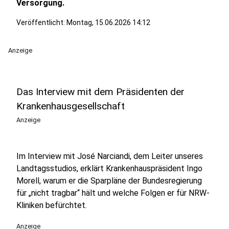
Versorgung.
Veröffentlicht:
Montag, 15.06.2026 14:12
Anzeige
Das Interview mit dem Präsidenten der
Krankenhausgesellschaft
Anzeige
Im Interview mit José Narciandi, dem Leiter unseres
Landtagsstudios, erklärt Krankenhauspräsident Ingo
Morell, warum er die Sparpläne der Bundesregierung
für „nicht tragbar“ hält und welche Folgen er für NRW-
Kliniken befürchtet.
Anzeige