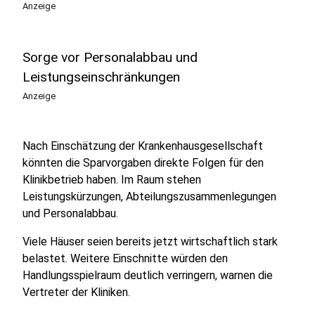
Anzeige
Sorge vor Personalabbau und
Leistungseinschränkungen
Anzeige
Nach Einschätzung der Krankenhausgesellschaft
könnten die Sparvorgaben direkte Folgen für den
Klinikbetrieb haben. Im Raum stehen
Leistungskürzungen, Abteilungszusammenlegungen
und Personalabbau.
Viele Häuser seien bereits jetzt wirtschaftlich stark
belastet. Weitere Einschnitte würden den
Handlungsspielraum deutlich verringern, warnen die
Vertreter der Kliniken.