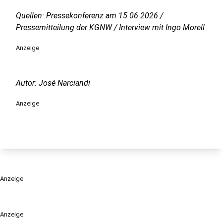
Quellen: Pressekonferenz am 15.06.2026 /
Pressemitteilung der KGNW / Interview mit Ingo Morell
Anzeige
Autor: José Narciandi
Anzeige
Anzeige
Anzeige