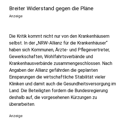
Breiter Widerstand gegen die Pläne
Anzeige
Die Kritik kommt nicht nur von den Krankenhäusern
selbst. In der „NRW-Allianz für die Krankenhäuser“
haben sich Kommunen, Ärzte- und Pflegevertreter,
Gewerkschaften, Wohlfahrtsverbände und
Krankenhausverbände zusammengeschlossen. Nach
Angaben der Allianz gefährden die geplanten
Einsparungen die wirtschaftliche Stabilität vieler
Kliniken und damit auch die Gesundheitsversorgung im
Land. Die Beteiligten fordern die Bundesregierung
deshalb auf, die vorgesehenen Kürzungen zu
überarbeiten.
Anzeige