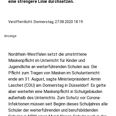
eine strengere Linie durchsetzen.
Veröffentlicht:
Donnerstag, 27.08.2020 18:19
Anzeige
Nordrhein-Westfalen setzt die umstrittene
Maskenpflicht im Unterricht für Kinder und
Jugendliche an weiterführenden Schulen aus. Die
Pflicht zum Tragen von Masken im Schulunterricht
ende am 31. August, sagte Ministerpräsident Armin
Laschet (CDU) am Donnerstag in Düsseldorf. Es gelte
aber weiterhin eine Maskenpflicht in Schulgebäuden
außerhalb des Unterrichts. Zum Schutz vor Corona-
Infektionen müssen seit Beginn dieses Schuljahres alle
Schüler der weiterführenden und berufsbildenden