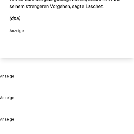
seinem strengeren Vorgehen, sagte Laschet.
(dpa)
Anzeige
Anzeige
Anzeige
Anzeige