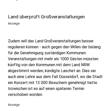
Land überprüft Großveranstaltungen
Anzeige
Zudem will das Land Großveranstaltungen besser
regulieren können - auch gegen den Willen der bislang
für die Genehmigung zuständigen Kommunen.
Veranstaltungen mit mehr als 1000 Gästen müssten
künftig von den Kommunen mit dem Land NRW
abgestimmt werden, kündigte Laschet an. Dies sei
auch eine Lehre aus dem Fall Düsseldorf, wo die Stadt
ein Konzert mit 13 000 Besuchern genehmigt hatte.
Inzwischen ist es auf einen späteren Termin
verschoben worden.
Anzeige